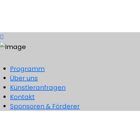
Facebook
Programm
Über uns
Künstleranfragen
Kontakt
Sponsoren & Förderer