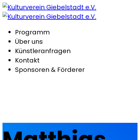
Programm
Über uns
Künstleranfragen
Kontakt
Sponsoren & Förderer
Matthias