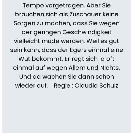
Tempo vorgetragen. Aber Sie
brauchen sich als Zuschauer keine
Sorgen zu machen, dass Sie wegen
der geringen Geschwindigkeit
vielleicht müde werden. Weil es gut
sein kann, dass der Egers einmal eine
Wut bekommt. Er regt sich ja oft
einmal auf wegen Allem und Nichts.
Und da wachen Sie dann schon
wieder auf. Regie : Claudia Schulz