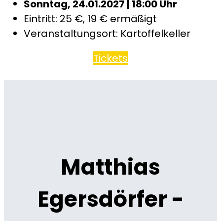
Sonntag, 24.01.2027 | 18:00 Uhr
Eintritt: 25 €, 19 € ermäßigt
Veranstaltungsort: Kartoffelkeller
Tickets
Matthias
Egersdörfer -