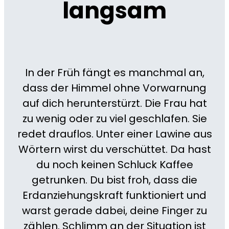
langsam
In der Früh fängt es manchmal an,
dass der Himmel ohne Vorwarnung
auf dich herunterstürzt. Die Frau hat
zu wenig oder zu viel geschlafen. Sie
redet drauflos. Unter einer Lawine aus
Wörtern wirst du verschüttet. Da hast
du noch keinen Schluck Kaffee
getrunken. Du bist froh, dass die
Erdanziehungskraft funktioniert und
warst gerade dabei, deine Finger zu
zählen. Schlimm an der Situation ist