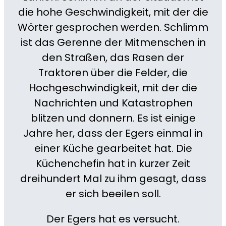
die hohe Geschwindigkeit, mit der die
Wörter gesprochen werden. Schlimm
ist das Gerenne der Mitmenschen in
den Straßen, das Rasen der
Traktoren über die Felder, die
Hochgeschwindigkeit, mit der die
Nachrichten und Katastrophen
blitzen und donnern. Es ist einige
Jahre her, dass der Egers einmal in
einer Küche gearbeitet hat. Die
Küchenchefin hat in kurzer Zeit
dreihundert Mal zu ihm gesagt, dass
er sich beeilen soll.
Der Egers hat es versucht.