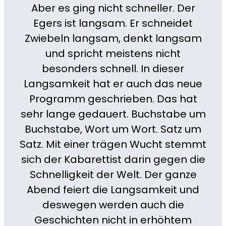
Aber es ging nicht schneller. Der
Egers ist langsam. Er schneidet
Zwiebeln langsam, denkt langsam
und spricht meistens nicht
besonders schnell. In dieser
Langsamkeit hat er auch das neue
Programm geschrieben. Das hat
sehr lange gedauert. Buchstabe um
Buchstabe, Wort um Wort. Satz um
Satz. Mit einer trägen Wucht stemmt
sich der Kabarettist darin gegen die
Schnelligkeit der Welt. Der ganze
Abend feiert die Langsamkeit und
deswegen werden auch die
Geschichten nicht in erhöhtem